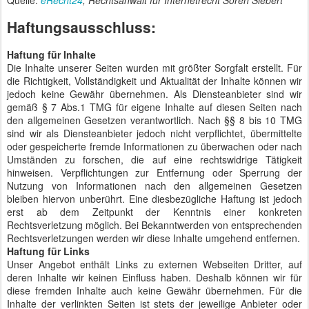
Haftungsausschluss:
Haftung für Inhalte
Die Inhalte unserer Seiten wurden mit größter Sorgfalt erstellt. Für
die Richtigkeit, Vollständigkeit und Aktualität der Inhalte können wir
jedoch keine Gewähr übernehmen. Als Diensteanbieter sind wir
gemäß § 7 Abs.1 TMG für eigene Inhalte auf diesen Seiten nach
den allgemeinen Gesetzen verantwortlich. Nach §§ 8 bis 10 TMG
sind wir als Diensteanbieter jedoch nicht verpflichtet, übermittelte
oder gespeicherte fremde Informationen zu überwachen oder nach
Umständen zu forschen, die auf eine rechtswidrige Tätigkeit
hinweisen. Verpflichtungen zur Entfernung oder Sperrung der
Nutzung von Informationen nach den allgemeinen Gesetzen
bleiben hiervon unberührt. Eine diesbezügliche Haftung ist jedoch
erst ab dem Zeitpunkt der Kenntnis einer konkreten
Rechtsverletzung möglich. Bei Bekanntwerden von entsprechenden
Rechtsverletzungen werden wir diese Inhalte umgehend entfernen.
Haftung für Links
Unser Angebot enthält Links zu externen Webseiten Dritter, auf
deren Inhalte wir keinen Einfluss haben. Deshalb können wir für
diese fremden Inhalte auch keine Gewähr übernehmen. Für die
Inhalte der verlinkten Seiten ist stets der jeweilige Anbieter oder