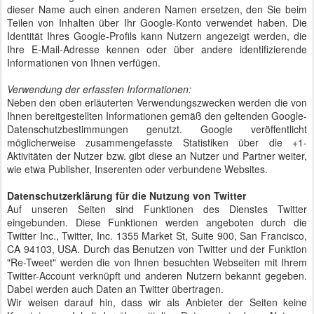
dieser Name auch einen anderen Namen ersetzen, den Sie beim
Teilen von Inhalten über Ihr Google-Konto verwendet haben. Die
Identität Ihres Google-Profils kann Nutzern angezeigt werden, die
Ihre E-Mail-Adresse kennen oder über andere identifizierende
Informationen von Ihnen verfügen.
Verwendung der erfassten Informationen:
Neben den oben erläuterten Verwendungszwecken werden die von
Ihnen bereitgestellten Informationen gemäß den geltenden Google-
Datenschutzbestimmungen genutzt. Google veröffentlicht
möglicherweise zusammengefasste Statistiken über die +1-
Aktivitäten der Nutzer bzw. gibt diese an Nutzer und Partner weiter,
wie etwa Publisher, Inserenten oder verbundene Websites.
Datenschutzerklärung für die Nutzung von Twitter
Auf unseren Seiten sind Funktionen des Dienstes Twitter
eingebunden. Diese Funktionen werden angeboten durch die
Twitter Inc., Twitter, Inc. 1355 Market St, Suite 900, San Francisco,
CA 94103, USA. Durch das Benutzen von Twitter und der Funktion
"Re-Tweet" werden die von Ihnen besuchten Webseiten mit Ihrem
Twitter-Account verknüpft und anderen Nutzern bekannt gegeben.
Dabei werden auch Daten an Twitter übertragen.
Wir weisen darauf hin, dass wir als Anbieter der Seiten keine