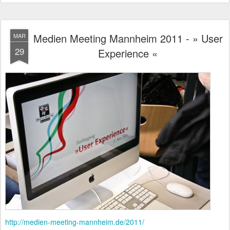
Medien Meeting Mannheim 2011 - » User
MAR
29
Experience «
http://medien-meeting-mannheim.de/2011/