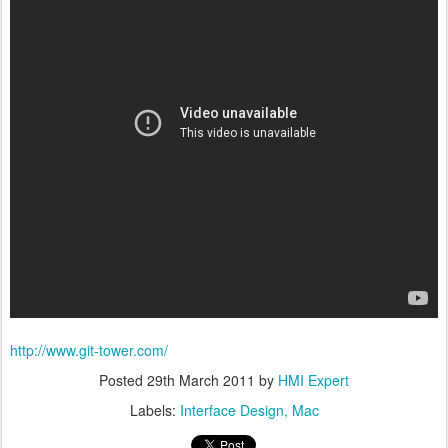
http://www.git-tower.com/
Posted
29th March 2011
by
HMI Expert
Labels:
Interface Design
Mac