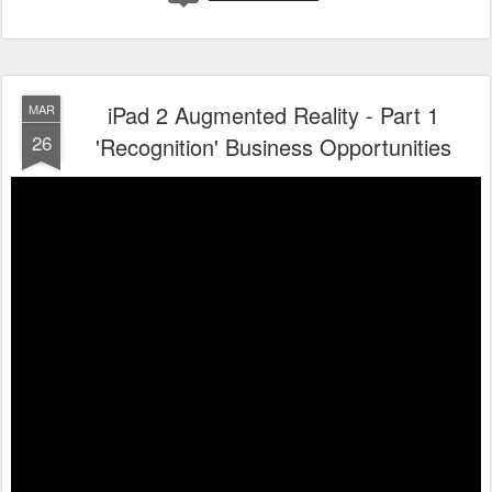
iPad 2 Augmented Reality - Part 1
MAR
26
'Recognition' Business Opportunities