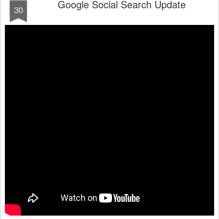
Google Social Search Update
30